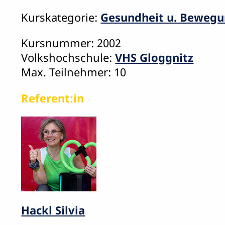
Kurskategorie:
Gesundheit u. Beweg
Kursnummer: 2002
Volkshochschule:
VHS Gloggnitz
Max. Teilnehmer: 10
Referent:in
Hackl Silvia