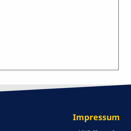
Impressum