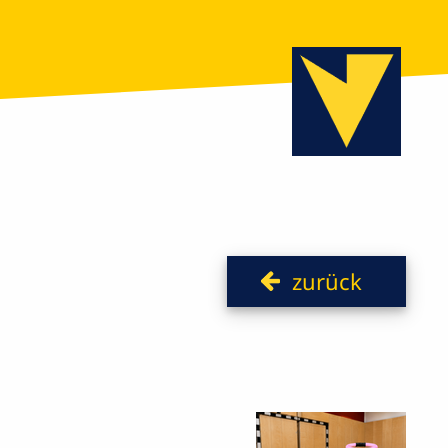
zurück