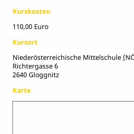
Kurskosten
110,00 Euro
Kursort
Niederösterreichische Mittelschule (N
Richtergasse 6
2640 Gloggnitz
Karte